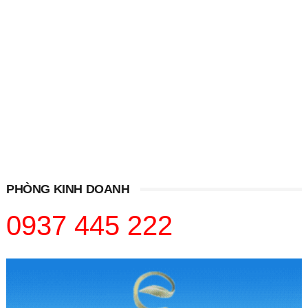
PHÒNG KINH DOANH
0937 445 222