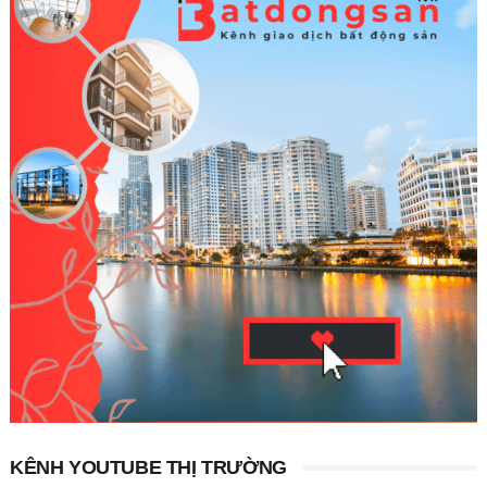
KÊNH YOUTUBE THỊ TRƯỜNG