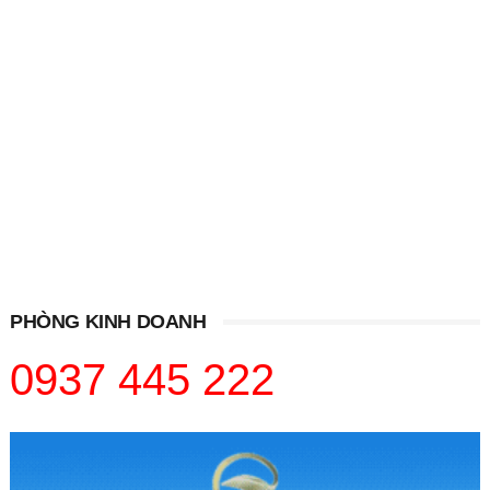
PHÒNG KINH DOANH
0937 445 222