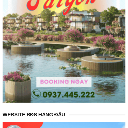
WEBSITE BĐS HÀNG ĐẦU